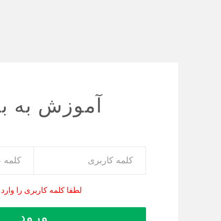
آموزش به بی
لطفا کلمه کاربری را وارد 
ورود