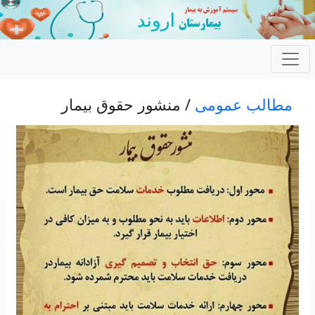
مطالب عمومی
/ منشور حقوق بیمار